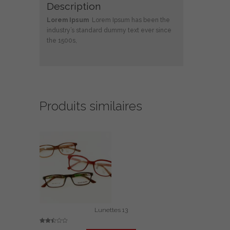
Description
Lorem Ipsum
Lorem Ipsum has been the
industry’s standard dummy text ever since
the 1500s,
Produits similaires
Lunettes 13
Note