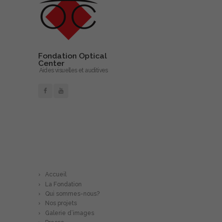
Fondation Optical
Center
Aides visuelles et auditives
En savoir plus…
Accueil
La Fondation
Qui sommes-nous?
Nos projets
Galerie d’images