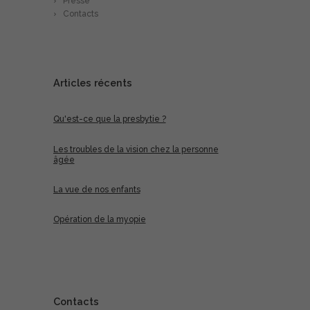
Presse
Contacts
Articles récents
Qu'est-ce que la presbytie ?
Les troubles de la vision chez la personne
âgée
La vue de nos enfants
Opération de la myopie
Contacts