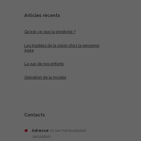
Articles récents
Qu'est-ce que la presbytie ?
Les troubles de la vision chez la personne
âgée
La vue de nos enfants
Opération de la myopie
Contacts
Adresse
21 rue HaHavatselet
Jerusalem