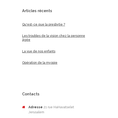
Articles récents
Qu'est-ce que la presbytie ?
Les troubles de la vision chez la personne
âgée
La vue de nos enfants
Opération de la myopie
Contacts
Adresse
21 rue HaHavatselet
Jerusalem