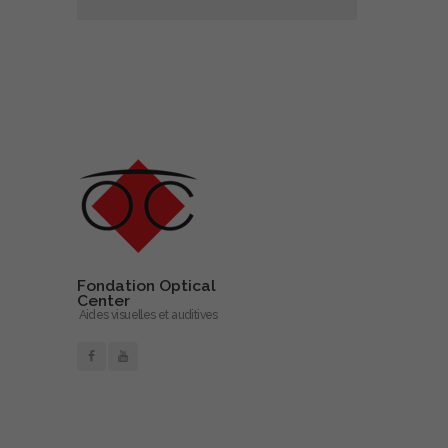
Fondation Optical
Center
Aides visuelles et auditives