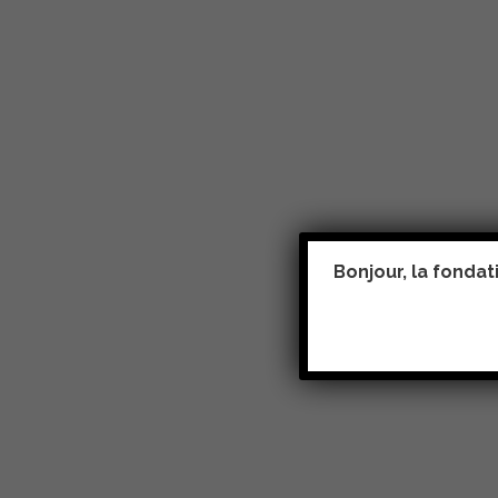
Bonjour, la fonda