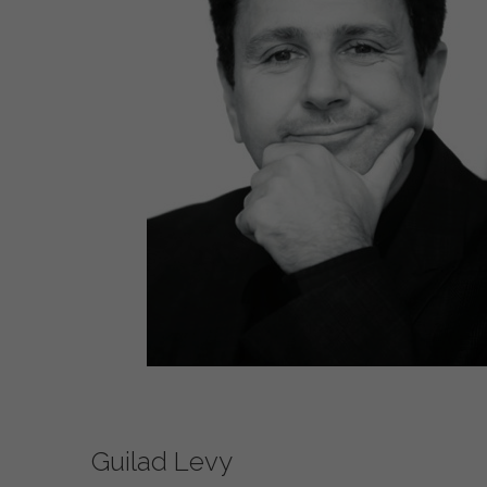
Guilad Levy