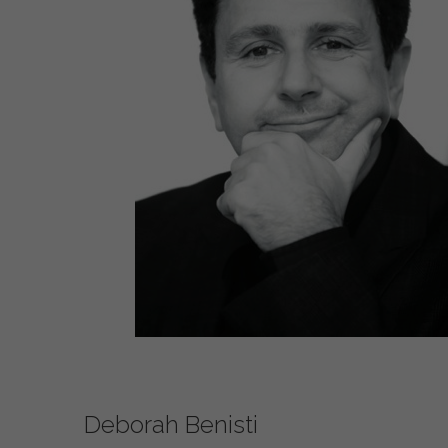
Deborah Benisti