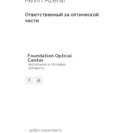
Ответственный за оптической
части
Foundation Optical
Center
визуальные и слуховые
аппараты
более
добро пожаловать