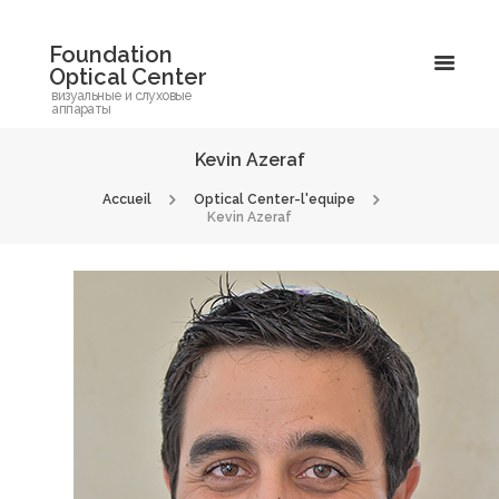
Foundation
Optical Center
визуальные и слуховые
аппараты
Kevin Azeraf
Accueil
Optical Center-l'equipe
Kevin Azeraf