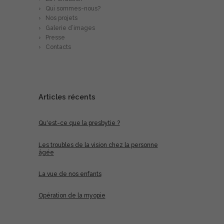
Qui sommes-nous?
Nos projets
Galerie d’images
Presse
Contacts
Articles récents
Qu'est-ce que la presbytie ?
Les troubles de la vision chez la personne
âgée
La vue de nos enfants
Opération de la myopie