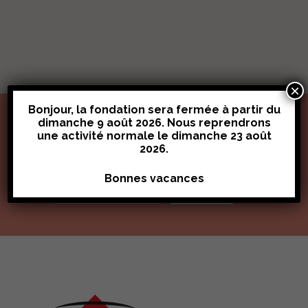
×
Bonjour, la fondation sera fermée à partir du
dimanche 9 août 2026. Nous reprendrons
une activité normale le
dimanche 23 août
Stay Tuned for Updates
2026
.
Bonnes vacances
Submit