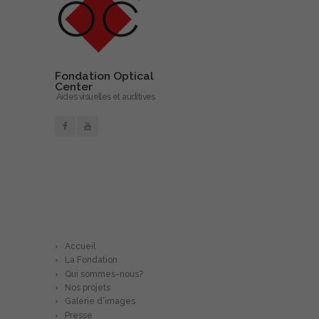
Fondation Optical
Center
Aides visuelles et auditives
En savoir plus…
Accueil
La Fondation
Qui sommes-nous?
Nos projets
Galerie d’images
Presse