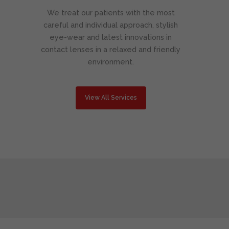
We treat our patients with the most
careful and individual approach, stylish
eye-wear and latest innovations in
contact lenses in a relaxed and friendly
environment.
View All Services