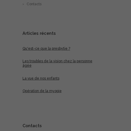
Contacts
Articles récents
Qu'est-ce que la presbytie ?
Les troubles de la vision chez la personne
âgée
La vue de nos enfants
Opération de la myopie
Contacts