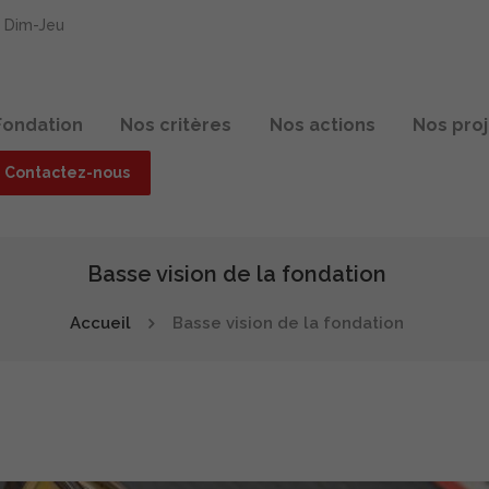
0 Dim-Jeu
Fondation
Nos critères
Nos actions
Nos pro
Contactez-nous
Basse vision de la fondation
Accueil
Basse vision de la fondation