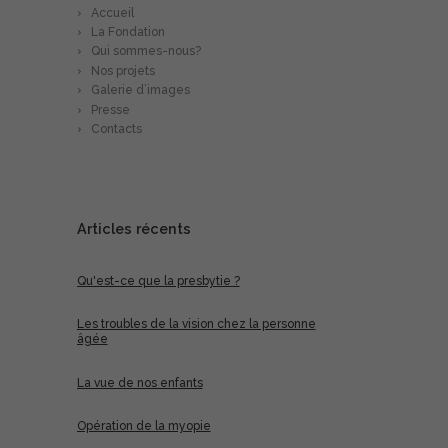
Accueil
La Fondation
Qui sommes-nous?
Nos projets
Galerie d’images
Presse
Contacts
Articles récents
Qu'est-ce que la presbytie ?
Les troubles de la vision chez la personne
âgée
La vue de nos enfants
Opération de la myopie