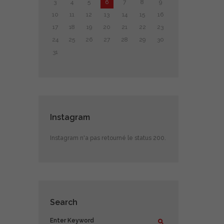
3
4
5
6
7
8
9
10
11
12
13
14
15
16
17
18
19
20
21
22
23
24
25
26
27
28
29
30
31
Instagram
Instagram n'a pas retourné le status 200.
Search