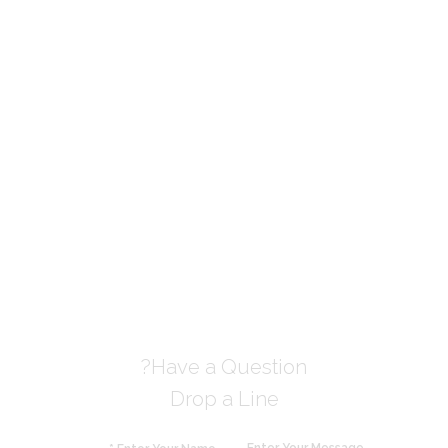
Have a Question?
Drop a Line