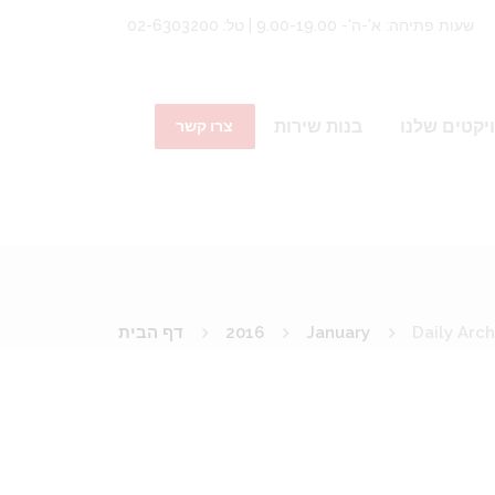
שעות פתיחה: א'-ה'- 9.00-19.00 | טל: 02-6303200
יקטים שלנו
בנות שירות
צרו קשר
Daily Arch
January
2016
דף הבית