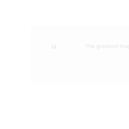
The greatest magn