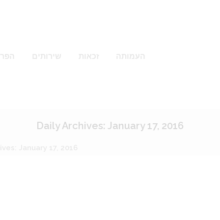
העמותה
זכאות
שירותים
הפרו
Daily Archives: January 17, 2016
ives: January 17, 2016