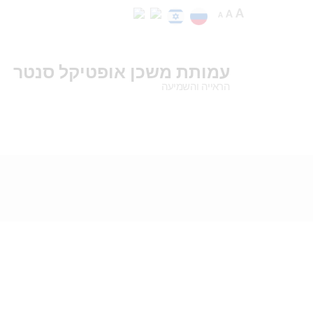
A
A
A
עמותת משכן אופטיקל סנטר
הראייה והשמיעה