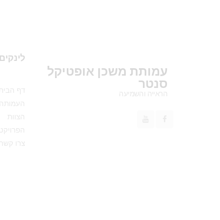
לינקים
עמותת משכן אופטיקל
סנטר
דף הבית
הראייה והשמיעה
העמותה
הצוות
הפרויקטי
צרו קשר