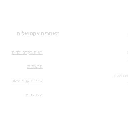
מאמרים אקטואלים
ראיה בקרב ילדים
הרשתית
ם שלנו
שבירת קרני האור
העפעפיים