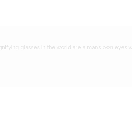
ifying glasses in the world are a man’s own eyes w